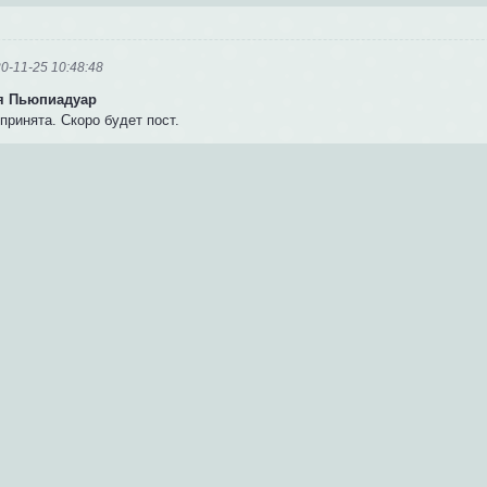
0-11-25 10:48:48
я Пьюпиадуар
принята. Скоро будет пост.