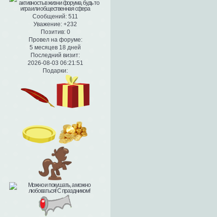
Сообщений:
511
Уважение:
+232
Позитив:
0
Провел на форуме:
5 месяцев 18 дней
Последний визит:
2026-08-03 06:21:51
Подарки: