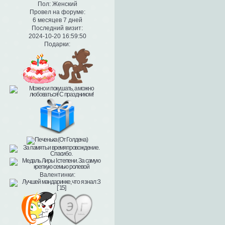
Пол:
Женский
Провел на форуме:
6 месяцев 7 дней
Последний визит:
2024-10-20 16:59:50
Подарки:
Валентинки: