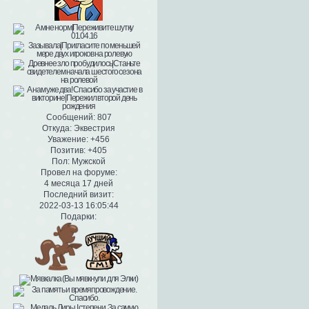
Сообщений:
807
Откуда:
Эквестрия
Уважение:
+456
Позитив:
+405
Пол:
Мужской
Провел на форуме:
4 месяца 17 дней
Последний визит:
2022-03-13 16:05:44
Подарки: