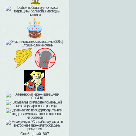
Сообщений:
807