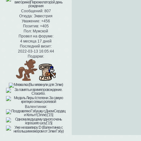
Сообщений:
807
Откуда:
Эквестрия
Уважение:
+456
Позитив:
+405
Пол:
Мужской
Провел на форуме:
4 месяца 17 дней
Последний визит:
2022-03-13 16:05:44
Подарки:
Валентинки: