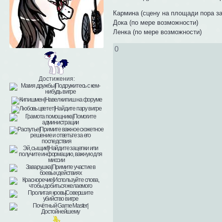
Кармина (сцену на площади пора за
Дока (по мере возможности)
Ленка (по мере возможности)
0
Достижения: