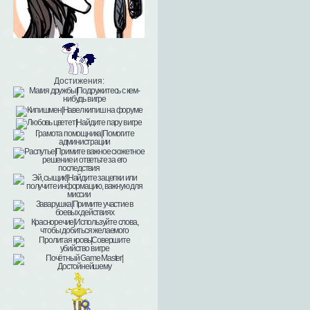
Достижения: