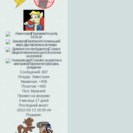
Сообщений:
807
Откуда:
Эквестрия
Уважение:
+456
Позитив:
+405
Пол:
Мужской
Провел на форуме:
4 месяца 17 дней
Последний визит:
2022-03-13 16:05:44
Подарки: