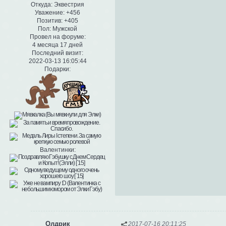
Откуда:
Эквестрия
Уважение:
+456
Позитив:
+405
Пол:
Мужской
Провел на форуме:
4 месяца 17 дней
Последний визит:
2022-03-13 16:05:44
Подарки:
Валентинки:
Олдрик
2017-07-16 20:11:25