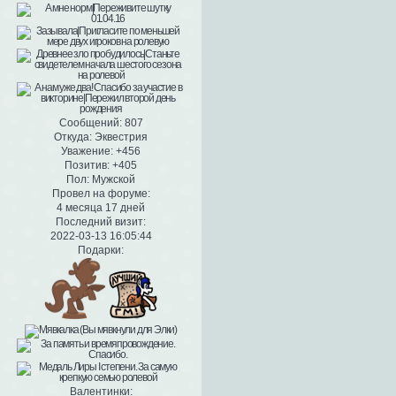
Сообщений:
807
Откуда:
Эквестрия
Уважение:
+456
Позитив:
+405
Пол:
Мужской
Провел на форуме:
4 месяца 17 дней
Последний визит:
2022-03-13 16:05:44
Подарки:
Валентинки: