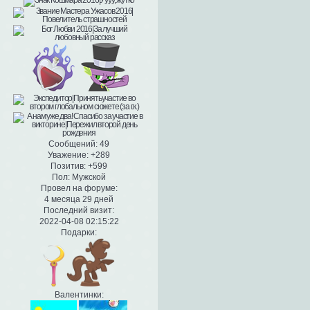
Сообщений:
49
Уважение:
+289
Позитив:
+599
Пол:
Мужской
Провел на форуме:
4 месяца 29 дней
Последний визит:
2022-04-08 02:15:22
Подарки:
Валентинки: