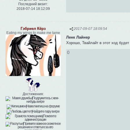
Последний визит:
2018-07-14 18:12:09
Гэбриел Кёрз
2017-09-07 18:09:54
Eating my wings to make me tame
Ленк Лайнер
Хорошо, Твайлайт в этот ход будет
0
Достижения: