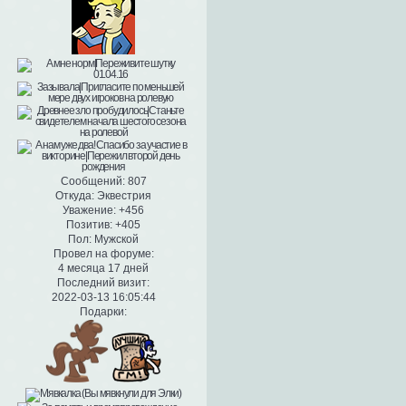
Сообщений:
807
Откуда:
Эквестрия
Уважение:
+456
Позитив:
+405
Пол:
Мужской
Провел на форуме:
4 месяца 17 дней
Последний визит:
2022-03-13 16:05:44
Подарки: