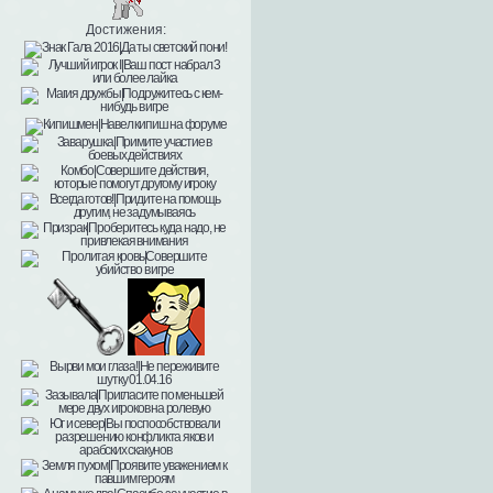
Достижения: