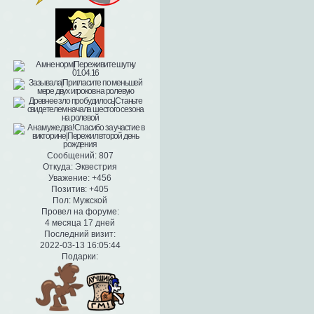
Сообщений:
807
Откуда:
Эквестрия
Уважение:
+456
Позитив:
+405
Пол:
Мужской
Провел на форуме:
4 месяца 17 дней
Последний визит:
2022-03-13 16:05:44
Подарки: